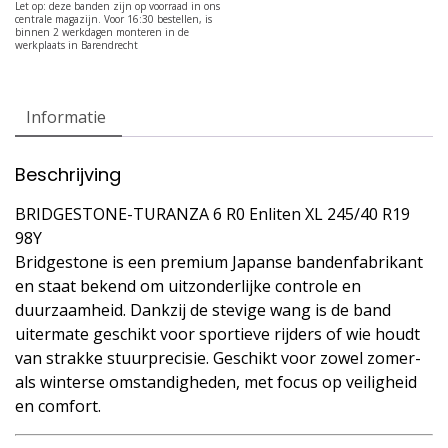
Informatie
Beschrijving
BRIDGESTONE-TURANZA 6 R0 Enliten XL 245/40 R19
98Y
Bridgestone is een premium Japanse bandenfabrikant
en staat bekend om uitzonderlijke controle en
duurzaamheid. Dankzij de stevige wang is de band
uitermate geschikt voor sportieve rijders of wie houdt
van strakke stuurprecisie. Geschikt voor zowel zomer-
als winterse omstandigheden, met focus op veiligheid
en comfort.