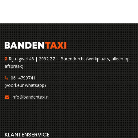
Rijtuigwei 45 | 2992 ZZ | Barendrecht (werkplaats, alleen op
afspraak)
0614799741
(voorkeur whatsapp)
info@bandentaxi.nl
KLANTENSERVICE