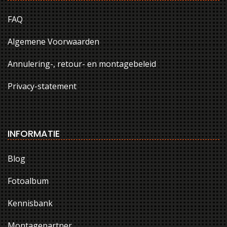
FAQ
Algemene Voorwaarden
Annulering-, retour- en montagebeleid
Privacy-statement
INFORMATIE
Blog
Fotoalbum
Kennisbank
Montagepartner