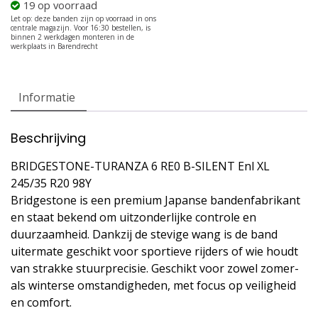
19 op voorraad
Informatie
Beschrijving
BRIDGESTONE-TURANZA 6 RE0 B-SILENT Enl XL
245/35 R20 98Y
Bridgestone is een premium Japanse bandenfabrikant
en staat bekend om uitzonderlijke controle en
duurzaamheid. Dankzij de stevige wang is de band
uitermate geschikt voor sportieve rijders of wie houdt
van strakke stuurprecisie. Geschikt voor zowel zomer-
als winterse omstandigheden, met focus op veiligheid
en comfort.