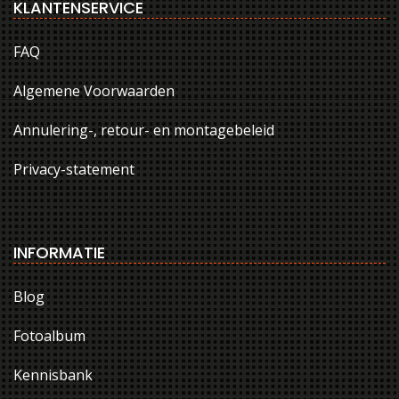
KLANTENSERVICE
FAQ
Algemene Voorwaarden
Annulering-, retour- en montagebeleid
Privacy-statement
INFORMATIE
Blog
Fotoalbum
Kennisbank