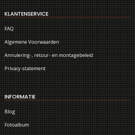
KLANTENSERVICE
FAQ
Algemene Voorwaarden
Annulering-, retour- en montagebeleid
Privacy-statement
INFORMATIE
Blog
Fotoalbum