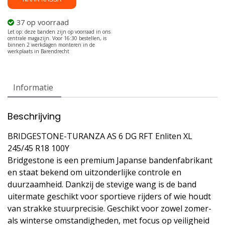
100Y
aantal
37 op voorraad
Informatie
Beschrijving
BRIDGESTONE-TURANZA AS 6 DG RFT Enliten XL
245/45 R18 100Y
Bridgestone is een premium Japanse bandenfabrikant
en staat bekend om uitzonderlijke controle en
duurzaamheid. Dankzij de stevige wang is de band
uitermate geschikt voor sportieve rijders of wie houdt
van strakke stuurprecisie. Geschikt voor zowel zomer-
als winterse omstandigheden, met focus op veiligheid