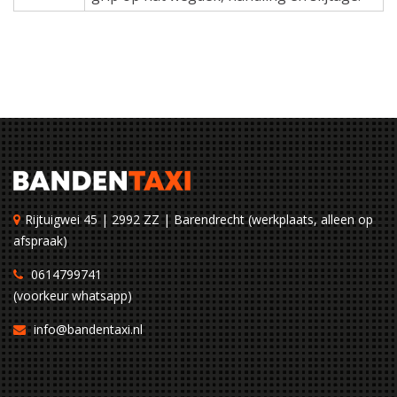
Rijtuigwei 45 | 2992 ZZ | Barendrecht (werkplaats, alleen op
afspraak)
0614799741
(voorkeur whatsapp)
info@bandentaxi.nl