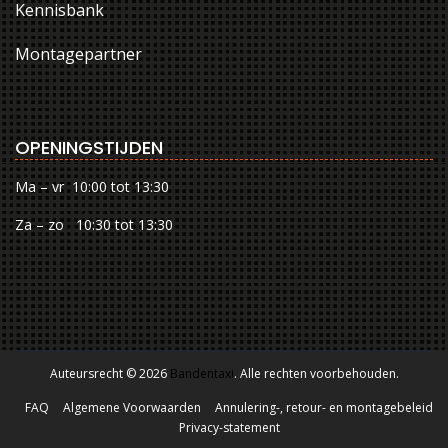
Kennisbank
Montagepartner
OPENINGSTIJDEN
Ma – vr 10:00 tot 13:30
Za – zo 10:30 tot 13:30
Auteursrecht © 2026
Bandentaxi
. Alle rechten voorbehouden.
FAQ
Algemene Voorwaarden
Annulering-, retour- en montagebeleid
Privacy-statement