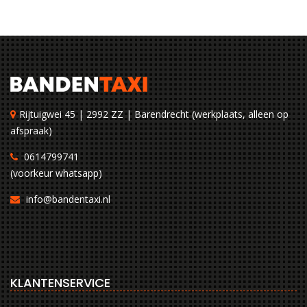
Rijtuigwei 45 | 2992 ZZ | Barendrecht (werkplaats, alleen op
afspraak)
0614799741
(voorkeur whatsapp)
info@bandentaxi.nl
KLANTENSERVICE