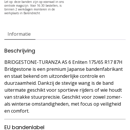
Informatie
Beschrijving
BRIDGESTONE-TURANZA AS 6 Enliten 175/65 R17 87H
Bridgestone is een premium Japanse bandenfabrikant
en staat bekend om uitzonderlijke controle en
duurzaamheid. Dankzij de stevige wang is de band
uitermate geschikt voor sportieve rijders of wie houdt
van strakke stuurprecisie. Geschikt voor zowel zomer-
als winterse omstandigheden, met focus op veiligheid
en comfort.
EU bandenlabel