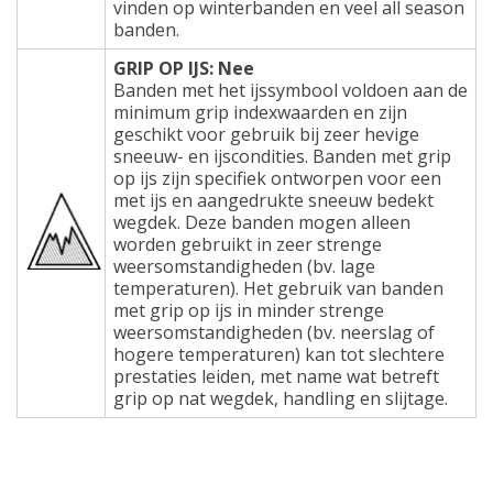
vinden op winterbanden en veel all season
banden.
GRIP OP IJS: Nee
Banden met het ijssymbool voldoen aan de
minimum grip indexwaarden en zijn
geschikt voor gebruik bij zeer hevige
sneeuw- en ijscondities. Banden met grip
op ijs zijn specifiek ontworpen voor een
met ijs en aangedrukte sneeuw bedekt
wegdek. Deze banden mogen alleen
worden gebruikt in zeer strenge
weersomstandigheden (bv. lage
temperaturen). Het gebruik van banden
met grip op ijs in minder strenge
weersomstandigheden (bv. neerslag of
hogere temperaturen) kan tot slechtere
prestaties leiden, met name wat betreft
grip op nat wegdek, handling en slijtage.