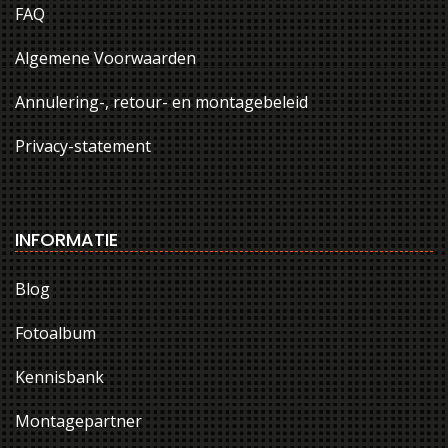
FAQ
Algemene Voorwaarden
Annulering-, retour- en montagebeleid
Privacy-statement
INFORMATIE
Blog
Fotoalbum
Kennisbank
Montagepartner