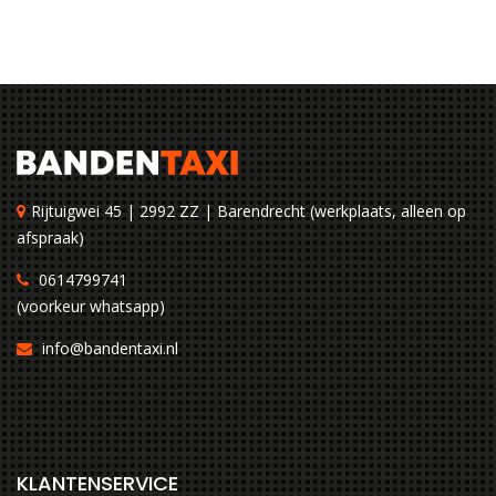
Rijtuigwei 45 | 2992 ZZ | Barendrecht (werkplaats, alleen op
afspraak)
0614799741
(voorkeur whatsapp)
info@bandentaxi.nl
KLANTENSERVICE