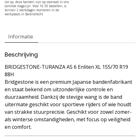
Informatie
Beschrijving
BRIDGESTONE-TURANZA AS 6 Enliten XL 155/70 R19
88H
Bridgestone is een premium Japanse bandenfabrikant
en staat bekend om uitzonderlijke controle en
duurzaamheid. Dankzij de stevige wang is de band
uitermate geschikt voor sportieve rijders of wie houdt
van strakke stuurprecisie. Geschikt voor zowel zomer-
als winterse omstandigheden, met focus op veiligheid
en comfort.