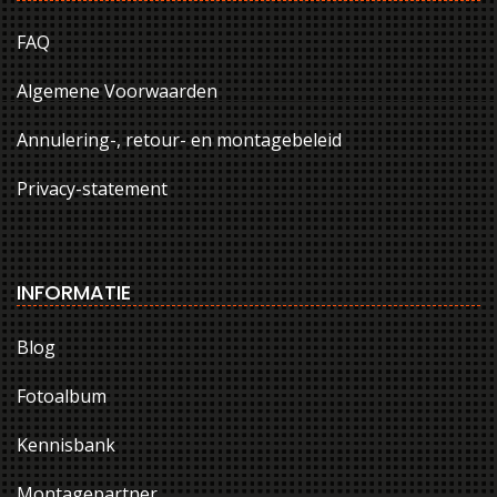
FAQ
Algemene Voorwaarden
Annulering-, retour- en montagebeleid
Privacy-statement
INFORMATIE
Blog
Fotoalbum
Kennisbank
Montagepartner