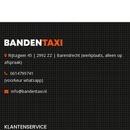
Rijtuigwei 45 | 2992 ZZ | Barendrecht (werkplaats, alleen op
afspraak)
0614799741
(voorkeur whatsapp)
info@bandentaxi.nl
KLANTENSERVICE