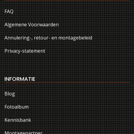
FAQ
Algemene Voorwaarden
Annulering-, retour- en montagebeleid
Privacy-statement
INFORMATIE
Blog
Fotoalbum
Kennisbank
Montagepartner