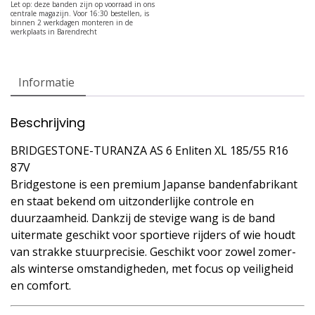
Informatie
Beschrijving
BRIDGESTONE-TURANZA AS 6 Enliten XL 185/55 R16
87V
Bridgestone is een premium Japanse bandenfabrikant
en staat bekend om uitzonderlijke controle en
duurzaamheid. Dankzij de stevige wang is de band
uitermate geschikt voor sportieve rijders of wie houdt
van strakke stuurprecisie. Geschikt voor zowel zomer-
als winterse omstandigheden, met focus op veiligheid
en comfort.