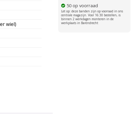
50 op voorraad
er wiel)