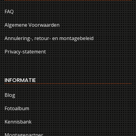
FAQ
Algemene Voorwaarden
Annulering-, retour- en montagebeleid
Privacy-statement
INFORMATIE
Blog
Fotoalbum
Kennisbank
Montagepartner