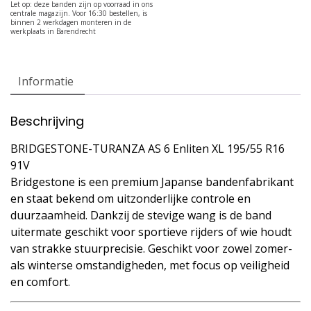
Informatie
Beschrijving
BRIDGESTONE-TURANZA AS 6 Enliten XL 195/55 R16
91V
Bridgestone is een premium Japanse bandenfabrikant
en staat bekend om uitzonderlijke controle en
duurzaamheid. Dankzij de stevige wang is de band
uitermate geschikt voor sportieve rijders of wie houdt
van strakke stuurprecisie. Geschikt voor zowel zomer-
als winterse omstandigheden, met focus op veiligheid
en comfort.