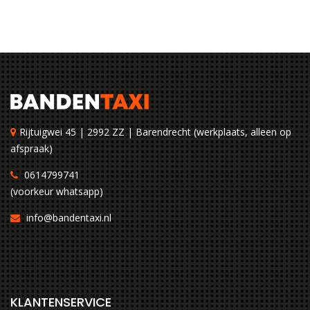
Rijtuigwei 45 | 2992 ZZ | Barendrecht (werkplaats, alleen op
afspraak)
0614799741
(voorkeur whatsapp)
info@bandentaxi.nl
KLANTENSERVICE