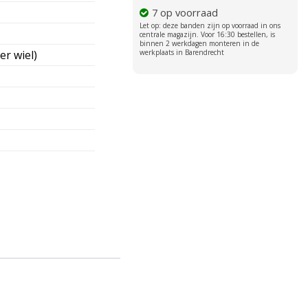
7 op voorraad
er wiel)