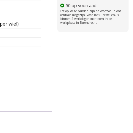
50 op voorraad
per wiel)