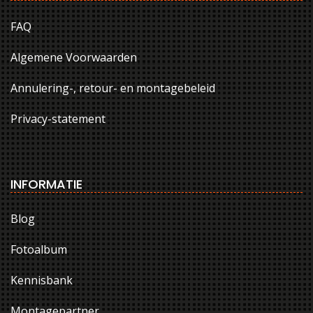
FAQ
Algemene Voorwaarden
Annulering-, retour- en montagebeleid
Privacy-statement
INFORMATIE
Blog
Fotoalbum
Kennisbank
Montagepartner