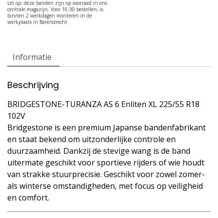
Informatie
Beschrijving
BRIDGESTONE-TURANZA AS 6 Enliten XL 225/55 R18
102V
Bridgestone is een premium Japanse bandenfabrikant
en staat bekend om uitzonderlijke controle en
duurzaamheid. Dankzij de stevige wang is de band
uitermate geschikt voor sportieve rijders of wie houdt
van strakke stuurprecisie. Geschikt voor zowel zomer-
als winterse omstandigheden, met focus op veiligheid
en comfort.