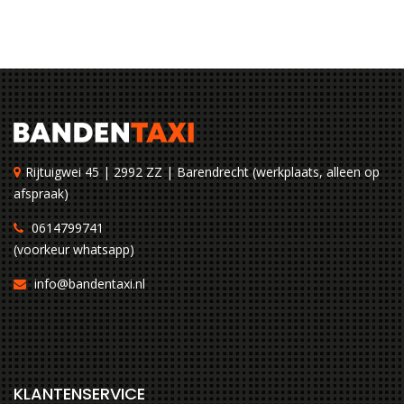
Rijtuigwei 45 | 2992 ZZ | Barendrecht (werkplaats, alleen op
afspraak)
0614799741
(voorkeur whatsapp)
info@bandentaxi.nl
KLANTENSERVICE