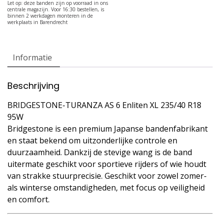
Informatie
Beschrijving
BRIDGESTONE-TURANZA AS 6 Enliten XL 235/40 R18
95W
Bridgestone is een premium Japanse bandenfabrikant
en staat bekend om uitzonderlijke controle en
duurzaamheid. Dankzij de stevige wang is de band
uitermate geschikt voor sportieve rijders of wie houdt
van strakke stuurprecisie. Geschikt voor zowel zomer-
als winterse omstandigheden, met focus op veiligheid
en comfort.