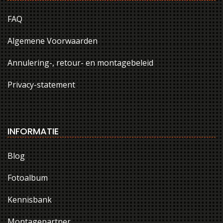
FAQ
Algemene Voorwaarden
Annulering-, retour- en montagebeleid
Privacy-statement
INFORMATIE
Blog
Fotoalbum
Kennisbank
Montagepartner