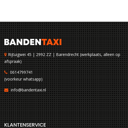
Rijtuigwei 45 | 2992 ZZ | Barendrecht (werkplaats, alleen op
afspraak)
0614799741
(voorkeur whatsapp)
info@bandentaxi.nl
KLANTENSERVICE