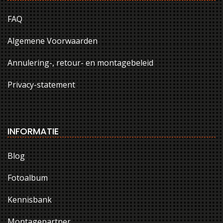
FAQ
Algemene Voorwaarden
Annulering-, retour- en montagebeleid
Privacy-statement
INFORMATIE
Blog
Fotoalbum
Kennisbank
Montagepartner