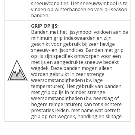
sneeuwcondities. Het sneeuwsymbool is te
vinden op winterbanden en veel all season
banden.
GRIP OP IJS:
Banden met het ijssymbool voldoen aan de
minimum grip indexwaarden en zijn
geschikt voor gebruik bij zeer hevige
sneeuw- en ijscondities. Banden met grip
op ijs zijn specifiek ontworpen voor een
met ijs en aangedrukte sneeuw bedekt
wegdek. Deze banden mogen alleen
worden gebruikt in zeer strenge
weersomstandigheden (bv. lage
temperaturen). Het gebruik van banden
met grip op ijs in minder strenge
weersomstandigheden (bv. neerslag of
hogere temperaturen) kan tot slechtere
prestaties leiden, met name wat betreft
grip op nat wegdek, handling en slijtage.