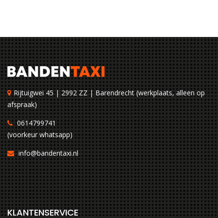
Rijtuigwei 45 | 2992 ZZ | Barendrecht (werkplaats, alleen op
afspraak)
0614799741
(voorkeur whatsapp)
info@bandentaxi.nl
KLANTENSERVICE