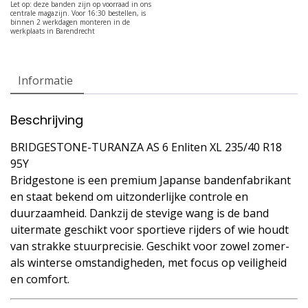
Informatie
Beschrijving
BRIDGESTONE-TURANZA AS 6 Enliten XL 235/40 R18
95Y
Bridgestone is een premium Japanse bandenfabrikant
en staat bekend om uitzonderlijke controle en
duurzaamheid. Dankzij de stevige wang is de band
uitermate geschikt voor sportieve rijders of wie houdt
van strakke stuurprecisie. Geschikt voor zowel zomer-
als winterse omstandigheden, met focus op veiligheid
en comfort.