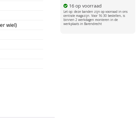
16 op voorraad
er wiel)