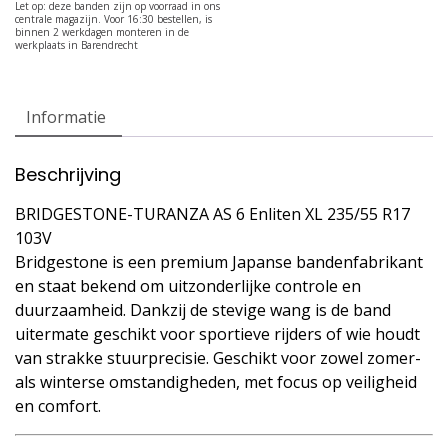
Informatie
Beschrijving
BRIDGESTONE-TURANZA AS 6 Enliten XL 235/55 R17
103V
Bridgestone is een premium Japanse bandenfabrikant
en staat bekend om uitzonderlijke controle en
duurzaamheid. Dankzij de stevige wang is de band
uitermate geschikt voor sportieve rijders of wie houdt
van strakke stuurprecisie. Geschikt voor zowel zomer-
als winterse omstandigheden, met focus op veiligheid
en comfort.