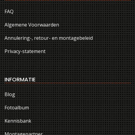
FAQ
Algemene Voorwaarden
Annulering-, retour- en montagebeleid
Privacy-statement
INFORMATIE
Blog
Fotoalbum
Kennisbank
Montagepartner