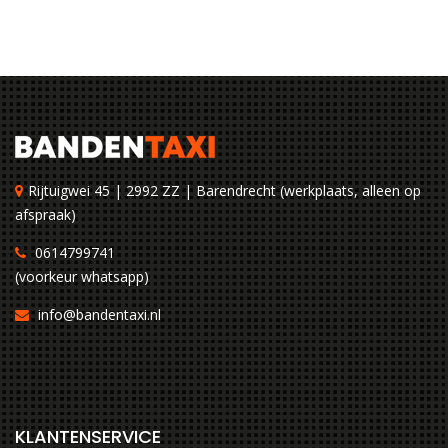
Rijtuigwei 45 | 2992 ZZ | Barendrecht (werkplaats, alleen op
afspraak)
0614799741
(voorkeur whatsapp)
info@bandentaxi.nl
KLANTENSERVICE