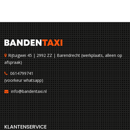
Rijtuigwei 45 | 2992 ZZ | Barendrecht (werkplaats, alleen op
afspraak)
0614799741
(voorkeur whatsapp)
info@bandentaxi.nl
KLANTENSERVICE