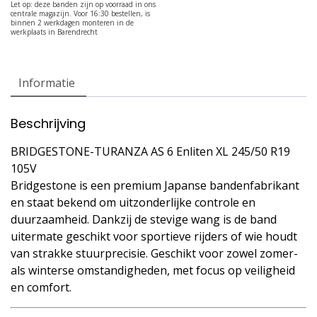
Informatie
Beschrijving
BRIDGESTONE-TURANZA AS 6 Enliten XL 245/50 R19
105V
Bridgestone is een premium Japanse bandenfabrikant
en staat bekend om uitzonderlijke controle en
duurzaamheid. Dankzij de stevige wang is de band
uitermate geschikt voor sportieve rijders of wie houdt
van strakke stuurprecisie. Geschikt voor zowel zomer-
als winterse omstandigheden, met focus op veiligheid
en comfort.