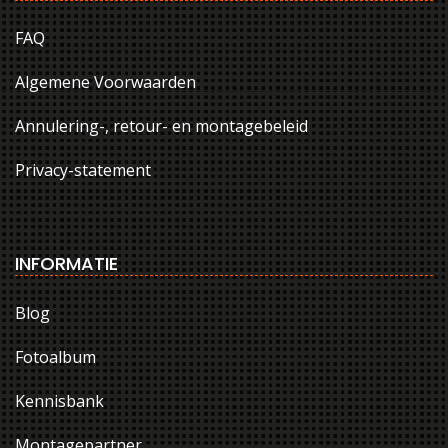
FAQ
Algemene Voorwaarden
Annulering-, retour- en montagebeleid
Privacy-statement
INFORMATIE
Blog
Fotoalbum
Kennisbank
Montagepartner