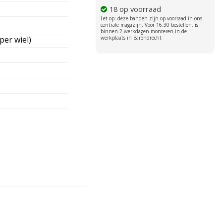
18 op voorraad
per wiel)