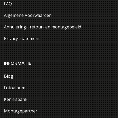
FAQ
Algemene Voorwaarden
Annulering-, retour- en montagebeleid
Privacy-statement
INFORMATIE
Blog
Fotoalbum
Kennisbank
Montagepartner