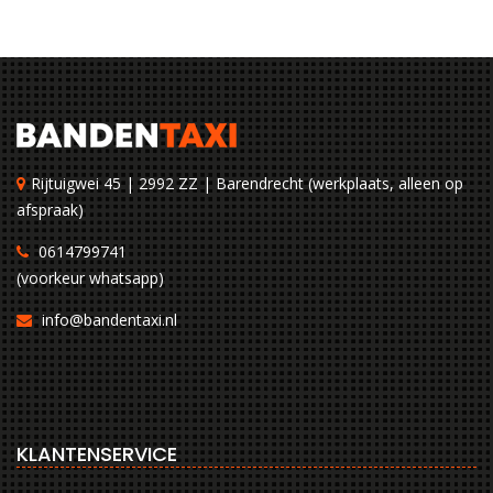
Rijtuigwei 45 | 2992 ZZ | Barendrecht (werkplaats, alleen op
afspraak)
0614799741
(voorkeur whatsapp)
info@bandentaxi.nl
KLANTENSERVICE