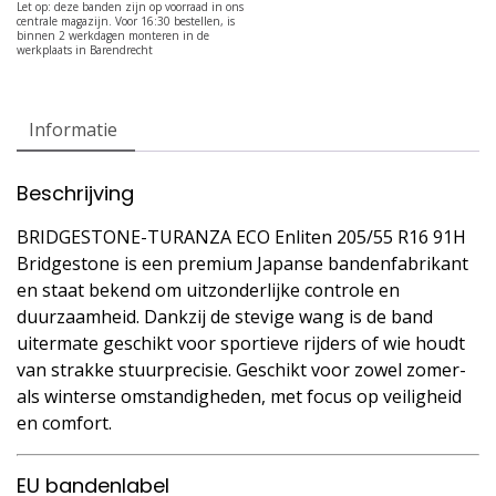
Informatie
Beschrijving
BRIDGESTONE-TURANZA ECO Enliten 205/55 R16 91H
Bridgestone is een premium Japanse bandenfabrikant
en staat bekend om uitzonderlijke controle en
duurzaamheid. Dankzij de stevige wang is de band
uitermate geschikt voor sportieve rijders of wie houdt
van strakke stuurprecisie. Geschikt voor zowel zomer-
als winterse omstandigheden, met focus op veiligheid
en comfort.
EU bandenlabel