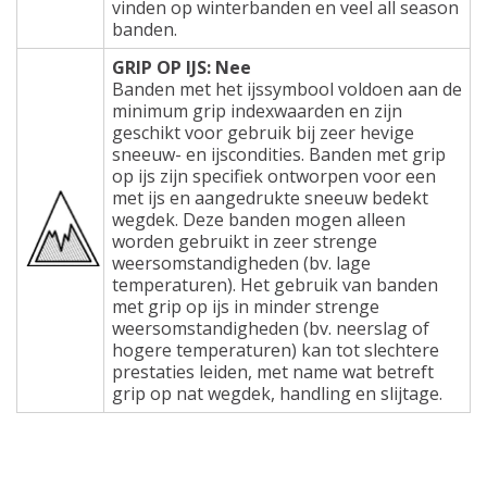
vinden op winterbanden en veel all season
banden.
GRIP OP IJS: Nee
Banden met het ijssymbool voldoen aan de
minimum grip indexwaarden en zijn
geschikt voor gebruik bij zeer hevige
sneeuw- en ijscondities. Banden met grip
op ijs zijn specifiek ontworpen voor een
met ijs en aangedrukte sneeuw bedekt
wegdek. Deze banden mogen alleen
worden gebruikt in zeer strenge
weersomstandigheden (bv. lage
temperaturen). Het gebruik van banden
met grip op ijs in minder strenge
weersomstandigheden (bv. neerslag of
hogere temperaturen) kan tot slechtere
prestaties leiden, met name wat betreft
grip op nat wegdek, handling en slijtage.