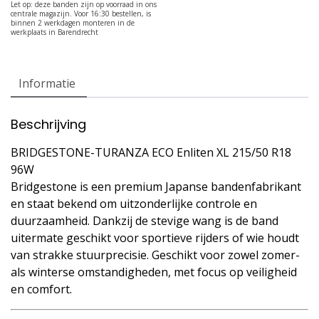
Informatie
Beschrijving
BRIDGESTONE-TURANZA ECO Enliten XL 215/50 R18
96W
Bridgestone is een premium Japanse bandenfabrikant
en staat bekend om uitzonderlijke controle en
duurzaamheid. Dankzij de stevige wang is de band
uitermate geschikt voor sportieve rijders of wie houdt
van strakke stuurprecisie. Geschikt voor zowel zomer-
als winterse omstandigheden, met focus op veiligheid
en comfort.