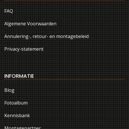
FAQ
Algemene Voorwaarden
Annulering-, retour- en montagebeleid
Privacy-statement
INFORMATIE
Blog
Fotoalbum
Kennisbank
Montagepartner