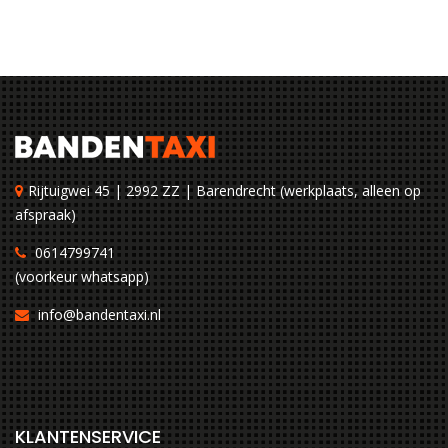
Rijtuigwei 45 | 2992 ZZ | Barendrecht (werkplaats, alleen op
afspraak)
0614799741
(voorkeur whatsapp)
info@bandentaxi.nl
KLANTENSERVICE