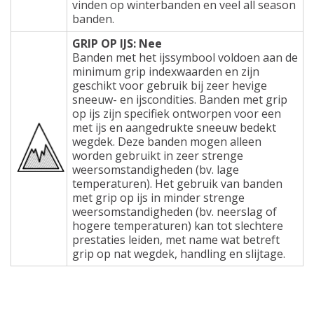
vinden op winterbanden en veel all season
banden.
GRIP OP IJS: Nee
Banden met het ijssymbool voldoen aan de
minimum grip indexwaarden en zijn
geschikt voor gebruik bij zeer hevige
sneeuw- en ijscondities. Banden met grip
op ijs zijn specifiek ontworpen voor een
met ijs en aangedrukte sneeuw bedekt
wegdek. Deze banden mogen alleen
worden gebruikt in zeer strenge
weersomstandigheden (bv. lage
temperaturen). Het gebruik van banden
met grip op ijs in minder strenge
weersomstandigheden (bv. neerslag of
hogere temperaturen) kan tot slechtere
prestaties leiden, met name wat betreft
grip op nat wegdek, handling en slijtage.