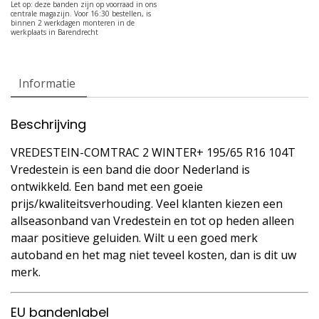
Informatie
Beschrijving
VREDESTEIN-COMTRAC 2 WINTER+ 195/65 R16 104T
Vredestein is een band die door Nederland is
ontwikkeld. Een band met een goeie
prijs/kwaliteitsverhouding. Veel klanten kiezen een
allseasonband van Vredestein en tot op heden alleen
maar positieve geluiden. Wilt u een goed merk
autoband en het mag niet teveel kosten, dan is dit uw
merk.
EU bandenlabel