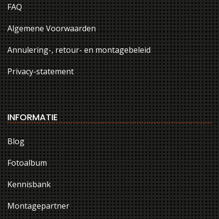
FAQ
Algemene Voorwaarden
Annulering-, retour- en montagebeleid
Privacy-statement
INFORMATIE
Blog
Fotoalbum
Kennisbank
Montagepartner