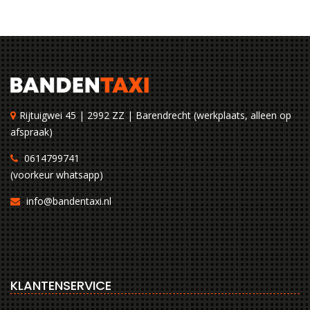
Rijtuigwei 45 | 2992 ZZ | Barendrecht (werkplaats, alleen op
afspraak)
0614799741
(voorkeur whatsapp)
info@bandentaxi.nl
KLANTENSERVICE