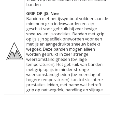
banden.
GRIP OP IJS: Nee
Banden met het ijssymbool voldoen aan de
minimum grip indexwaarden en zijn
geschikt voor gebruik bij zeer hevige
sneeuw- en ijscondities. Banden met grip
op ijs zijn specifiek ontworpen voor een
met ijs en aangedrukte sneeuw bedekt
wegdek. Deze banden mogen alleen
worden gebruikt in zeer strenge
weersomstandigheden (bv. lage
temperaturen). Het gebruik van banden
met grip op ijs in minder strenge
weersomstandigheden (bv. neerslag of
hogere temperaturen) kan tot slechtere
prestaties leiden, met name wat betreft
grip op nat wegdek, handling en slijtage.