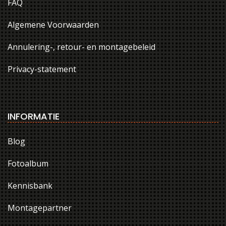
FAQ
Algemene Voorwaarden
Annulering-, retour- en montagebeleid
Privacy-statement
INFORMATIE
Blog
Fotoalbum
Kennisbank
Montagepartner