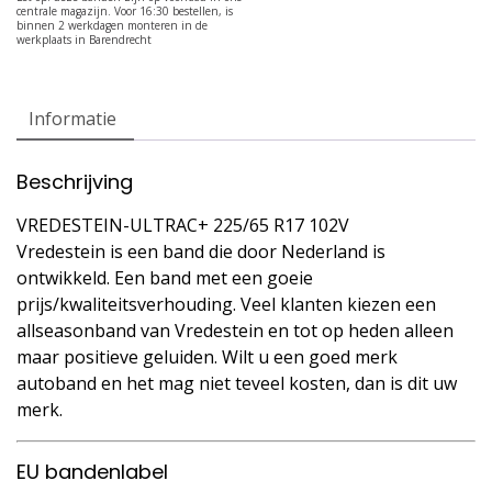
Informatie
Beschrijving
VREDESTEIN-ULTRAC+ 225/65 R17 102V
Vredestein is een band die door Nederland is
ontwikkeld. Een band met een goeie
prijs/kwaliteitsverhouding. Veel klanten kiezen een
allseasonband van Vredestein en tot op heden alleen
maar positieve geluiden. Wilt u een goed merk
autoband en het mag niet teveel kosten, dan is dit uw
merk.
EU bandenlabel