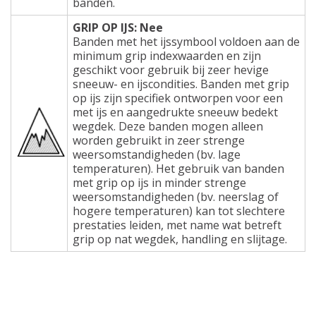
banden.
GRIP OP IJS: Nee
Banden met het ijssymbool voldoen aan de
minimum grip indexwaarden en zijn
geschikt voor gebruik bij zeer hevige
sneeuw- en ijscondities. Banden met grip
op ijs zijn specifiek ontworpen voor een
met ijs en aangedrukte sneeuw bedekt
wegdek. Deze banden mogen alleen
worden gebruikt in zeer strenge
weersomstandigheden (bv. lage
temperaturen). Het gebruik van banden
met grip op ijs in minder strenge
weersomstandigheden (bv. neerslag of
hogere temperaturen) kan tot slechtere
prestaties leiden, met name wat betreft
grip op nat wegdek, handling en slijtage.