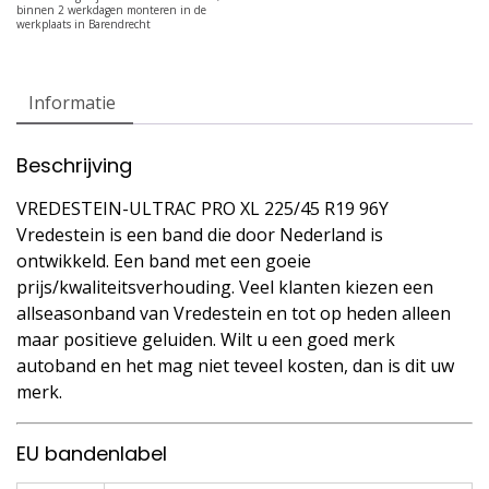
Informatie
Beschrijving
VREDESTEIN-ULTRAC PRO XL 225/45 R19 96Y
Vredestein is een band die door Nederland is
ontwikkeld. Een band met een goeie
prijs/kwaliteitsverhouding. Veel klanten kiezen een
allseasonband van Vredestein en tot op heden alleen
maar positieve geluiden. Wilt u een goed merk
autoband en het mag niet teveel kosten, dan is dit uw
merk.
EU bandenlabel