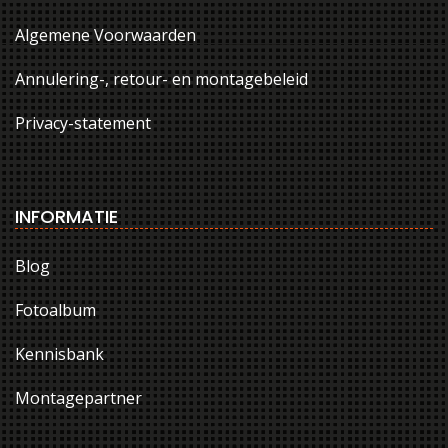
Algemene Voorwaarden
Annulering-, retour- en montagebeleid
Privacy-statement
INFORMATIE
Blog
Fotoalbum
Kennisbank
Montagepartner