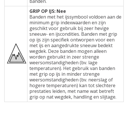
banden.
GRIP OP IJS: Nee
Banden met het ijssymbool voldoen aan de
minimum grip indexwaarden en zijn
geschikt voor gebruik bij zeer hevige
sneeuw- en ijscondities. Banden met grip
op ijs zijn specifiek ontworpen voor een
met ijs en aangedrukte sneeuw bedekt
wegdek. Deze banden mogen alleen
worden gebruikt in zeer strenge
weersomstandigheden (bv. lage
temperaturen). Het gebruik van banden
met grip op ijs in minder strenge
weersomstandigheden (bv. neerslag of
hogere temperaturen) kan tot slechtere
prestaties leiden, met name wat betreft
grip op nat wegdek, handling en slijtage.