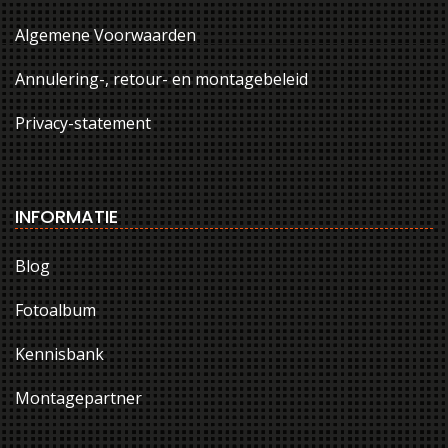
Algemene Voorwaarden
Annulering-, retour- en montagebeleid
Privacy-statement
INFORMATIE
Blog
Fotoalbum
Kennisbank
Montagepartner