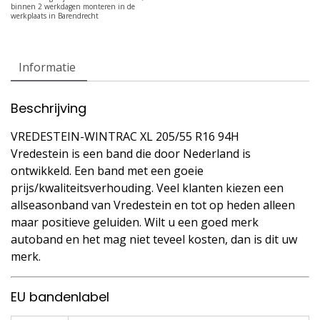
Informatie
Beschrijving
VREDESTEIN-WINTRAC XL 205/55 R16 94H
Vredestein is een band die door Nederland is
ontwikkeld. Een band met een goeie
prijs/kwaliteitsverhouding. Veel klanten kiezen een
allseasonband van Vredestein en tot op heden alleen
maar positieve geluiden. Wilt u een goed merk
autoband en het mag niet teveel kosten, dan is dit uw
merk.
EU bandenlabel