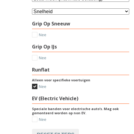
Grip Op Sneeuw
Nee
Grip Op IJs
Nee
Runflat
Alleen voor specifieke voertuigen
Nee
EV (Electric Vehicle)
Speciale banden voor electrische auto’s. Mag ook
gemonteerd worden op non EV.
Nee