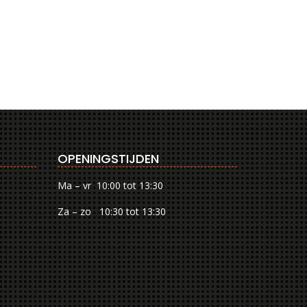
OPENINGSTIJDEN
Ma – vr 10:00 tot 13:30
Za – zo 10:30 tot 13:30