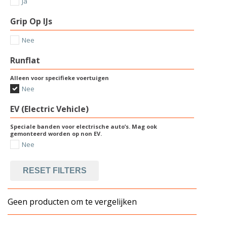
Ja
Grip Op IJs
Nee
Runflat
Alleen voor specifieke voertuigen
Nee
EV (Electric Vehicle)
Speciale banden voor electrische auto’s. Mag ook
gemonteerd worden op non EV.
Nee
RESET FILTERS
Geen producten om te vergelijken