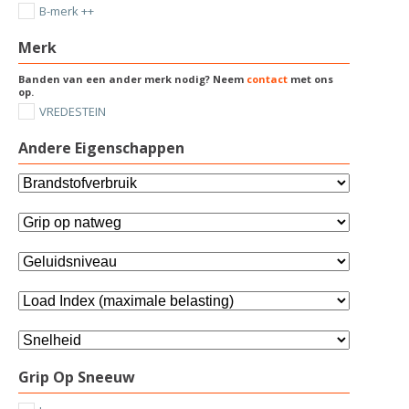
B-merk ++
Merk
Banden van een ander merk nodig? Neem
contact
met ons
op.
VREDESTEIN
Andere Eigenschappen
Grip Op Sneeuw