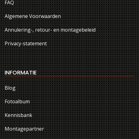
FAQ
Algemene Voorwaarden
Annulering-, retour- en montagebeleid
Privacy-statement
INFORMATIE
Blog
Fotoalbum
Kennisbank
Montagepartner