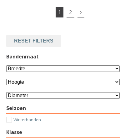
1
2
RESET FILTERS
Bandenmaat
Seizoen
Winterbanden
Klasse