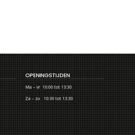
OPENINGSTIJDEN
Ma – vr 10:00 tot 13:30
Za – zo 10:30 tot 13:30