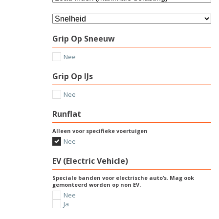
Grip Op Sneeuw
Nee
Grip Op IJs
Nee
Runflat
Alleen voor specifieke voertuigen
Nee
EV (Electric Vehicle)
Speciale banden voor electrische auto’s. Mag ook
gemonteerd worden op non EV.
Nee
Ja