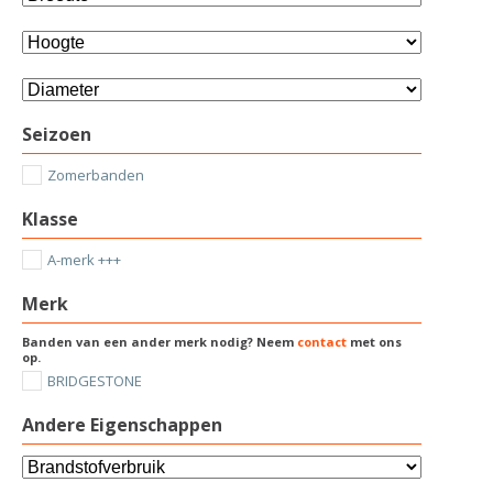
Seizoen
Zomerbanden
Klasse
A-merk +++
Merk
Banden van een ander merk nodig? Neem
contact
met ons
op.
BRIDGESTONE
Andere Eigenschappen