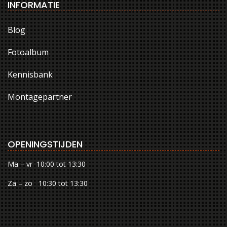
INFORMATIE
Blog
Fotoalbum
Kennisbank
Montagepartner
OPENINGSTIJDEN
Ma – vr 10:00 tot 13:30
Za – zo 10:30 tot 13:30