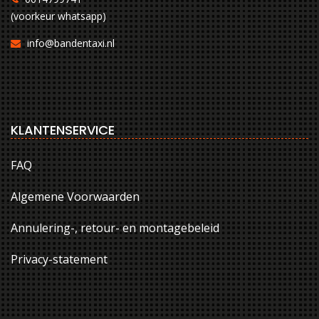
(voorkeur whatsapp)
info@bandentaxi.nl
KLANTENSERVICE
FAQ
Algemene Voorwaarden
Annulering-, retour- en montagebeleid
Privacy-statement