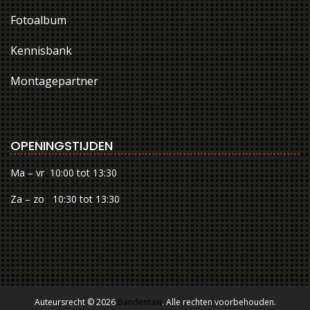
Fotoalbum
Kennisbank
Montagepartner
OPENINGSTIJDEN
Ma – vr 10:00 tot 13:30
Za – zo 10:30 tot 13:30
Auteursrecht © 2026
Bandentaxi
. Alle rechten voorbehouden.