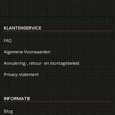
KLANTENSERVICE
FAQ
Algemene Voorwaarden
Annulering-, retour- en montagebeleid
Privacy-statement
INFORMATIE
Blog