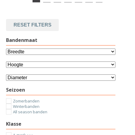
RESET FILTERS
Bandenmaat
Seizoen
Zomerbanden
Winterbanden
All season banden
Klasse