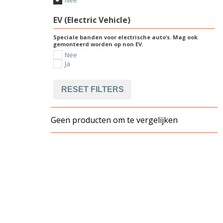
Nee
EV (Electric Vehicle)
Speciale banden voor electrische auto’s. Mag ook
gemonteerd worden op non EV.
Nee
Ja
RESET FILTERS
Geen producten om te vergelijken