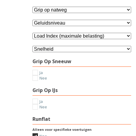
Grip Op Sneeuw
Ja
Nee
Grip Op IJs
Ja
Nee
Runflat
Alleen voor specifieke voertuigen