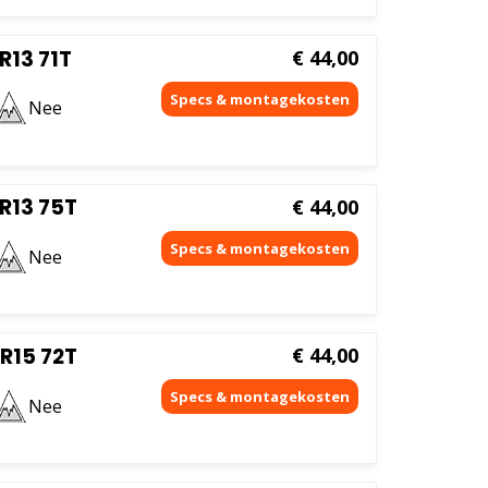
R13 71T
€
44,00
Nee
R13 75T
€
44,00
Nee
R15 72T
€
44,00
Nee