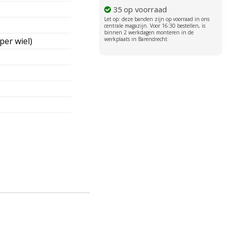
35 op voorraad
per wiel)