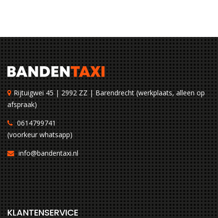
Rijtuigwei 45 | 2992 ZZ | Barendrecht (werkplaats, alleen op
afspraak)
0614799741
(voorkeur whatsapp)
info@bandentaxi.nl
KLANTENSERVICE