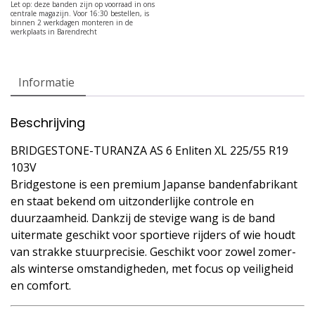
Informatie
Beschrijving
BRIDGESTONE-TURANZA AS 6 Enliten XL 225/55 R19
103V
Bridgestone is een premium Japanse bandenfabrikant
en staat bekend om uitzonderlijke controle en
duurzaamheid. Dankzij de stevige wang is de band
uitermate geschikt voor sportieve rijders of wie houdt
van strakke stuurprecisie. Geschikt voor zowel zomer-
als winterse omstandigheden, met focus op veiligheid
en comfort.