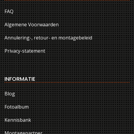
FAQ
Algemene Voorwaarden
Annulering-, retour- en montagebeleid
Privacy-statement
INFORMATIE
Blog
Fotoalbum
Kennisbank
Montagepartner