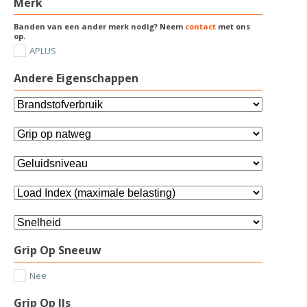
Merk
Banden van een ander merk nodig? Neem
contact
met ons
op.
APLUS
Andere Eigenschappen
Grip Op Sneeuw
Nee
Grip Op IJs