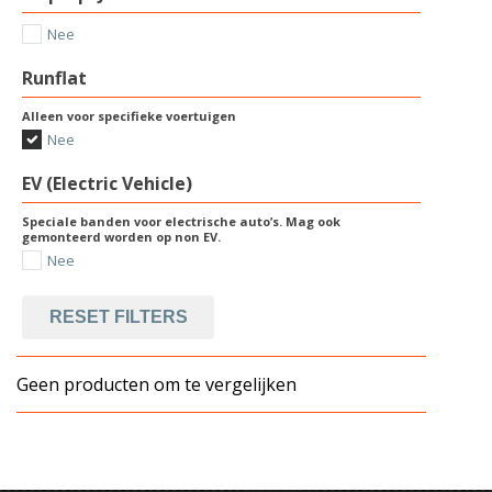
Nee
Runflat
Alleen voor specifieke voertuigen
Nee
EV (Electric Vehicle)
Speciale banden voor electrische auto’s. Mag ook
gemonteerd worden op non EV.
Nee
RESET FILTERS
Geen producten om te vergelijken