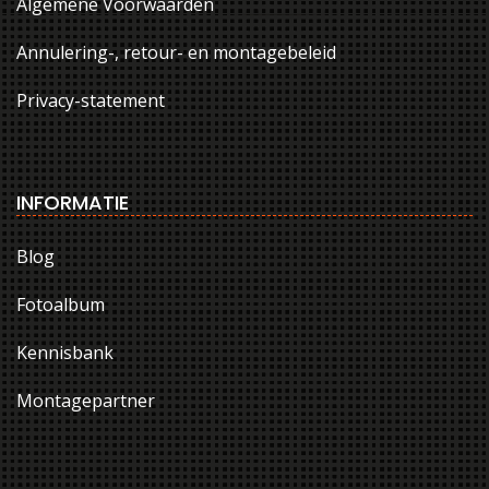
Algemene Voorwaarden
Annulering-, retour- en montagebeleid
Privacy-statement
INFORMATIE
Blog
Fotoalbum
Kennisbank
Montagepartner